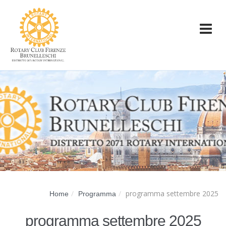
programma settembre 2025
Home
Programma
programma settembre 2025