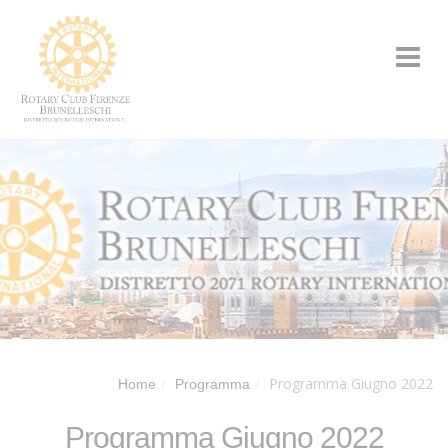
Programma Giugno 2022
Home
Programma
Programma Giugno 2022