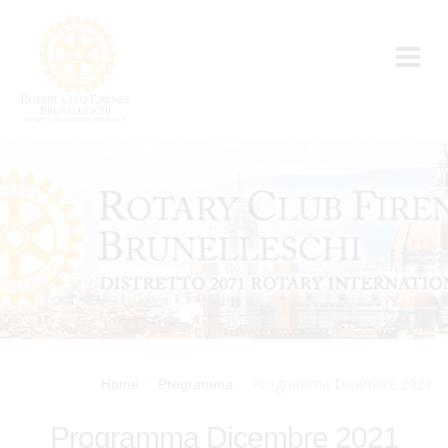
Programma Dicembre 2021
Home
Programma
Programma Dicembre 2021